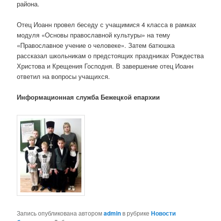
района.
Отец Иоанн провел беседу с учащимися 4 класса в рамках
модуля «Основы православной культуры» на тему
«Православное учение о человеке». Затем батюшка
рассказал школьникам о предстоящих праздниках Рождества
Христова и Крещения Господня. В завершение отец Иоанн
ответил на вопросы учащихся.
Информационная служба Бежецкой епархии
Запись опубликована автором
admin
в рубрике
Новости