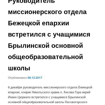
Руководитель
миссионерского отдела
Бежецкой епархии
встретился с учащимися
Брылинской основной
общеобразовательной
школы
Опубликовано
06.12.2017
6 декабря руководитель миссионерского отдела Бежецкой
епархии, клирик Никольского храма п. Кесова Гора иерей
Иоанн Цюркало встретился с учащимися Брылинской
основной общеобразовательной школы Кесовогорского