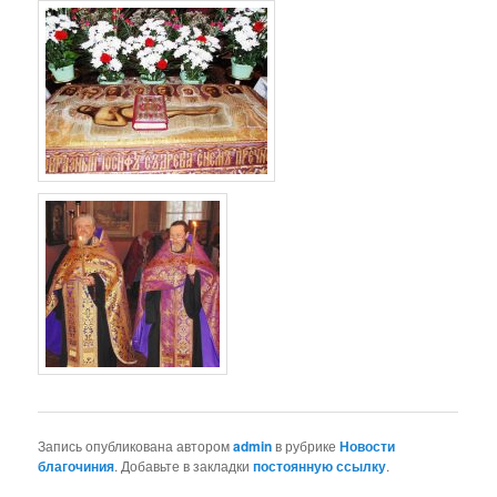
Запись опубликована автором
admin
в рубрике
Новости
благочиния
. Добавьте в закладки
постоянную ссылку
.