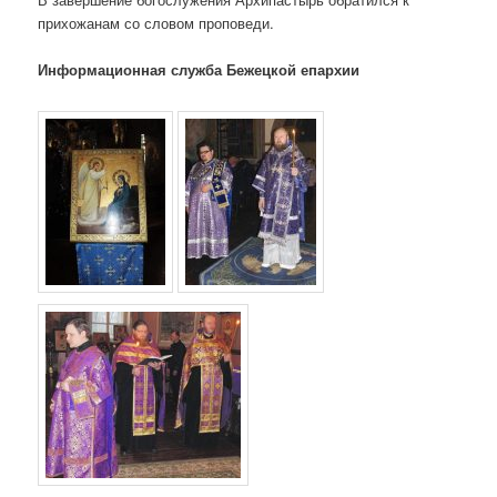
прихожанам со словом проповеди.
Информационная служба Бежецкой епархии