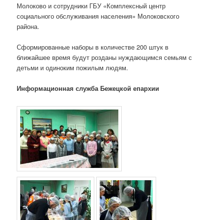
Молоково и сотрудники ГБУ «Комплексный центр
социального обслуживания населения» Молоковского
района.
Сформированные наборы в количестве 200 штук в
ближайшее время будут розданы нуждающимся семьям с
детьми и одиноким пожилым людям.
Информационная служба Бежецкой епархии