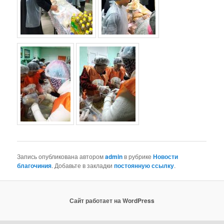
Запись опубликована автором
admin
в рубрике
Новости
благочиния
. Добавьте в закладки
постоянную ссылку
.
Сайт работает на WordPress