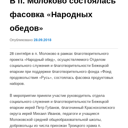
В п. Молоково состоялась
фасовка «Народных
обедов»
Опубликовано
28.09.2018
28 сентября в п. Молоково в рамках благотворительного
проекта «Народный обед», осуществляемого Отделом
социального служения и благотворительности Бежецкой
епархии при поддержке благотворительного фонда «Фонд
продовольствия «Русь», состоялась фасовка продуктовых
наборов.
В мероприятии приняли участие руководитель отдела
социального служения и благотворительности Бежецкой
епархии иерей Петр Губанов, благочинный Краснохолмского
округа иерей Михаил Иванов, педагоги и учащиеся
Молоковской средней общеобразовательной школы,
добровольцы из числа прихожан Троицкого храма п.