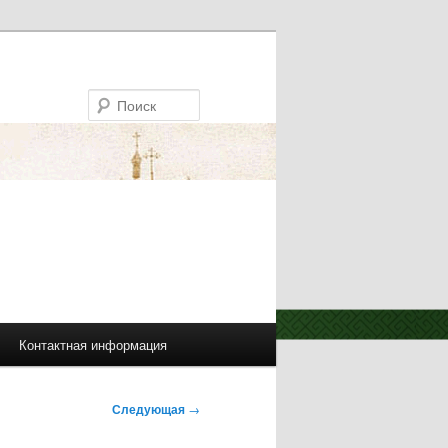
Поиск
Контактная информация
Следующая
→