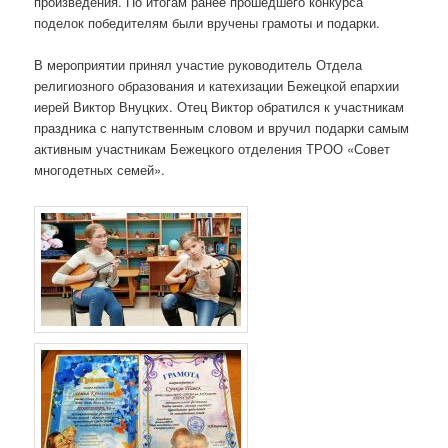
произведения. По итогам ранее прошедшего конкурса
поделок победителям были вручены грамоты и подарки.
В мероприятии принял участие руководитель Отдела
религиозного образования и катехизации Бежецкой епархии
иерей Виктор Внуцких. Отец Виктор обратился к участникам
праздника с напутственным словом и вручил подарки самым
активным участникам Бежецкого отделения ТРОО «Совет
многодетных семей».