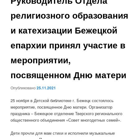
Руководитель Отдела
религиозного образования
и катехизации Бежецкой
епархии принял участие в
мероприятии,
посвященном Дню матери
Опубликовано
25.11.2021
25 ноября в Детской библиотеке г. Бежецк состоялось
мероприятие, посвященное Дню матери. Организатор
праздника – Бежецкое отделение Тверского регионального
общественного объединения «Совет многодетных семей».
Дети прочли для мам стихи и исполнили музыкальные