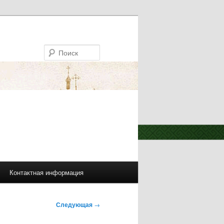
Поиск
Контактная информация
Следующая
→