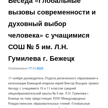
Беседа «Глобальные
вызовы современности и
духовный выбор
человека» с учащимися
СОШ № 5 им. Л.Н.
Гумилева г. Бежецк
Опубликовано
17.11.2022
17 ноября руководитель Отдела религиозного образования и
катехизации Бежецкой епархии иерей Виктор Внуцких провел
беседу с учащимися 10 и 11 классов средней
общеобразовательной школы № 5 им. Л.Н. Гумилева г.
Бежецк на тему предстоящих XXXI Международных
Рождественских образовательных чтений «Глобальные