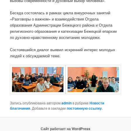
вызовы современности и духовный выбор человека».
Беседа состоялась в рамках цикла внеурочных занятий
«Разговоры о важном» и взаимодействия Отдела
образования Администрации Бежецкого района и Отдела
религиозного образования и катехизации Бежецкой епархии
по духовно-нравственному воспитанию молодежи.
Состоявшийся диалог выявил искренний интерес молодых
людей к обсуждаемой теме.
Запись опубликована автором
admin
в рубрике
Новости
благочиния
. Добавьте в закладки
постоянную ссылку
.
Сайт работает на WordPress