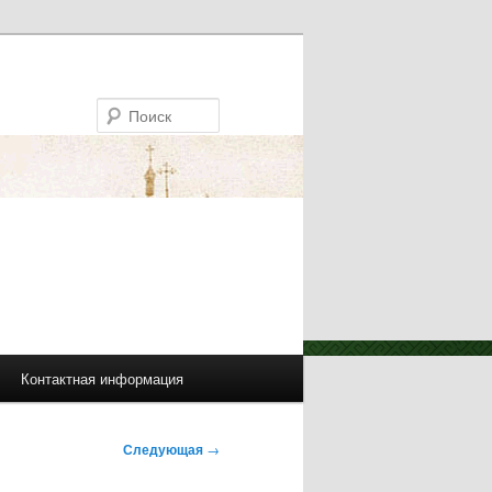
Поиск
Контактная информация
Следующая
→