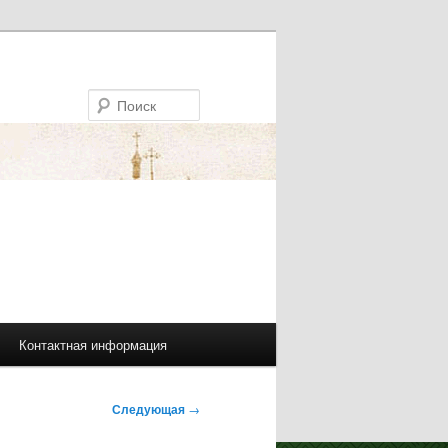
Поиск
Контактная информация
Следующая
→