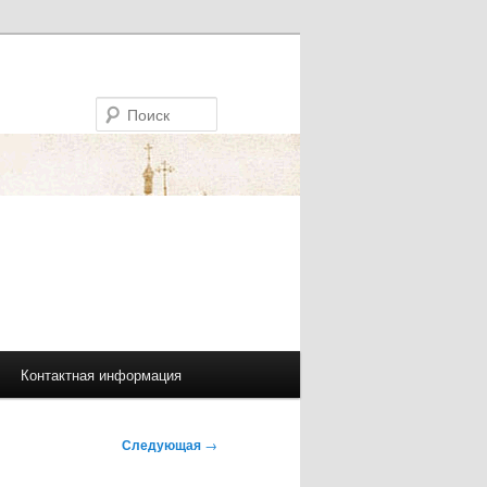
Поиск
Контактная информация
Следующая
→