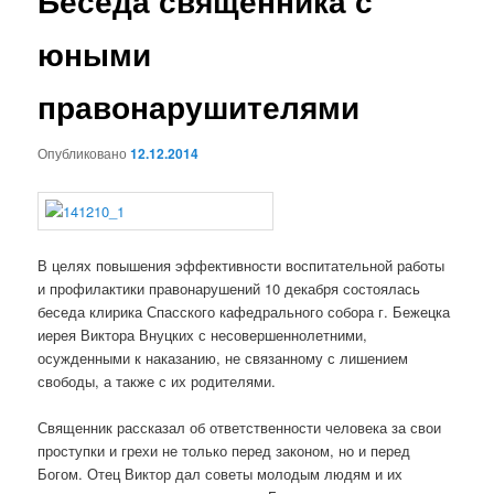
Беседа священника с
юными
правонарушителями
Опубликовано
12.12.2014
В целях повышения эффективности воспитательной работы
и профилактики правонарушений 10 декабря состоялась
беседа клирика Спасского кафедрального собора г. Бежецка
иерея Виктора Внуцких с несовершеннолетними,
осужденными к наказанию, не связанному с лишением
свободы, а также с их родителями.
Священник рассказал об ответственности человека за свои
проступки и грехи не только перед законом, но и перед
Богом. Отец Виктор дал советы молодым людям и их