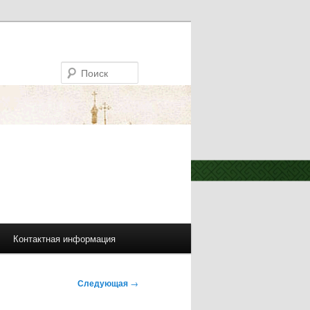
Поиск
Контактная информация
Следующая
→