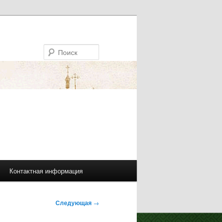
Поиск
Контактная информация
Следующая
→