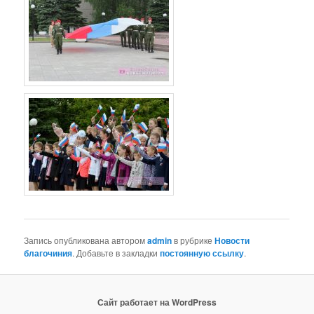
Запись опубликована автором
admin
в рубрике
Новости
благочиния
. Добавьте в закладки
постоянную ссылку
.
Сайт работает на WordPress